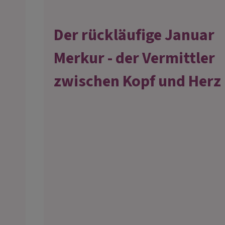
Der rückläufige Januar
Merkur - der Vermittler
zwischen Kopf und Herz