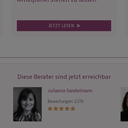
JETZT LESEN
Diese Berater sind jetzt erreichbar
Julianna Sandelmann
Bewertungen: 2.379