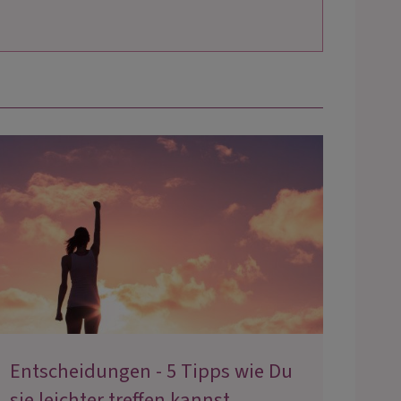
Entscheidungen - 5 Tipps wie Du
sie leichter treffen kannst