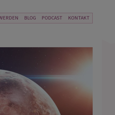
 WERDEN
BLOG
PODCAST
KONTAKT