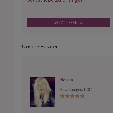
JETZT LESEN
Unsere Berater
Noaela
Bewertungen: 1.087