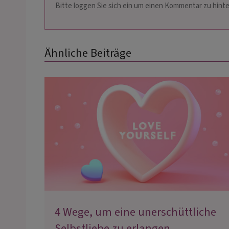
Bitte loggen Sie sich ein um einen Kommentar zu hinte
Ähnliche Beiträge
4 Wege, um eine unerschüttliche
Selbstliebe zu erlangen