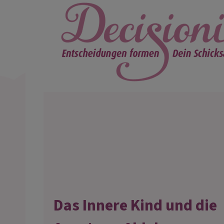
Das Innere Kind und die