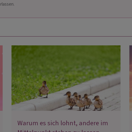
rlassen.
Warum es sich lohnt, andere im