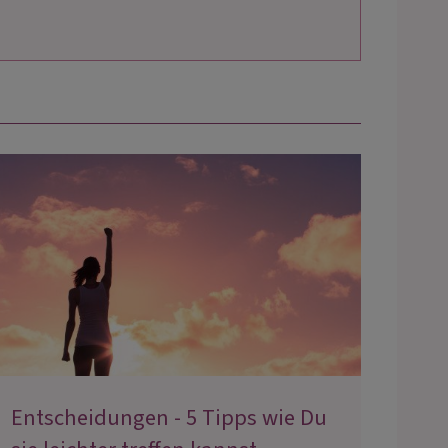
Entscheidungen - 5 Tipps wie Du