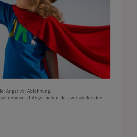
der Angst vor Ablehnung.
 wir unbewusst Angst haben, dass wir wieder eine