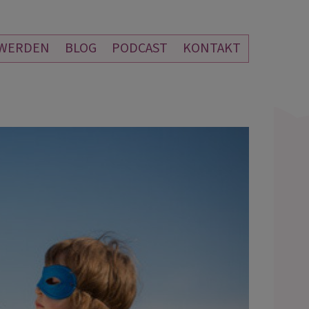
 WERDEN
BLOG
PODCAST
KONTAKT