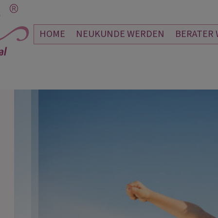
HOME
NEUKUNDE WERDEN
BERATER