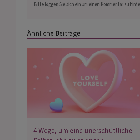
Bitte loggen Sie sich ein um einen Kommentar zu hinte
Ähnliche Beiträge
4 Wege, um eine unerschüttliche