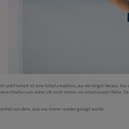
nd Freiheit ist eine Schutzreaktion, aus der Angst heraus. Aus 
 verschließen uns daher oft nicht immer vor emotionaler Nähe. Da
egenteil von dem, was uns immer wieder gesagt wurde.