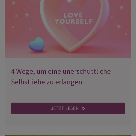
4 Wege, um eine unerschüttliche
Selbstliebe zu erlangen
JETZT LESEN