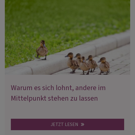
Warum es sich lohnt, andere im
Mittelpunkt stehen zu lassen
JETZT LESEN