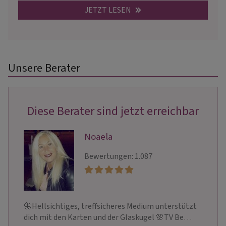
JETZT LESEN
Unsere Berater
Diese Berater sind jetzt erreichbar
Noaela
Bewertungen: 1.087
🦋Hellsichtiges, treffsicheres Medium unterstützt
dich mit den Karten und der Glaskugel 🌸TV Be…