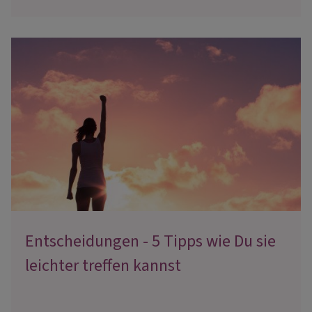
Entscheidungen - 5 Tipps wie Du sie
leichter treffen kannst