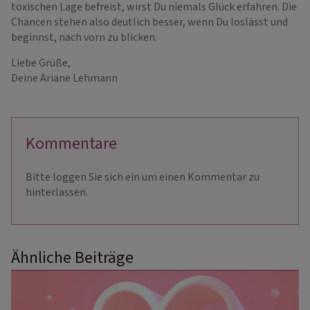
toxischen Lage befreist, wirst Du niemals Glück erfahren. Die
Chancen stehen also deutlich besser, wenn Du loslässt und
beginnst, nach vorn zu blicken.
Liebe Grüße,
Deine Ariane Lehmann
Kommentare
Bitte loggen Sie sich ein um einen Kommentar zu
hinterlassen.
Ähnliche Beiträge