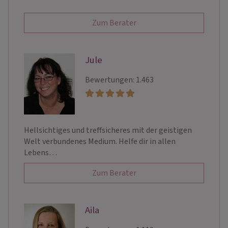
Zum Berater
Jule
Bewertungen: 1.463
Hellsichtiges und treffsicheres mit der geistigen
Welt verbundenes Medium. Helfe dir in allen
Lebens…
Zum Berater
Aila