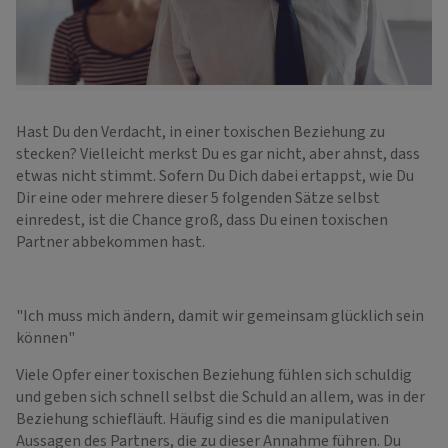
Hast Du den Verdacht, in einer toxischen Beziehung zu
stecken? Vielleicht merkst Du es gar nicht, aber ahnst, dass
etwas nicht stimmt. Sofern Du Dich dabei ertappst, wie Du
Dir eine oder mehrere dieser 5 folgenden Sätze selbst
einredest, ist die Chance groß, dass Du einen toxischen
Partner abbekommen hast.
"Ich muss mich ändern, damit wir gemeinsam glücklich sein
können"
Viele Opfer einer toxischen Beziehung fühlen sich schuldig
und geben sich schnell selbst die Schuld an allem, was in der
Beziehung schiefläuft. Häufig sind es die manipulativen
Aussagen des Partners, die zu dieser Annahme führen. Du