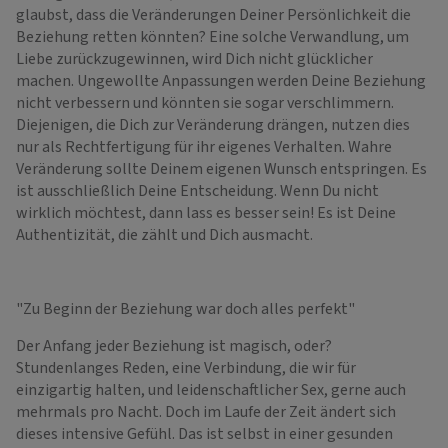
glaubst, dass die Veränderungen Deiner Persönlichkeit die
Beziehung retten könnten? Eine solche Verwandlung, um
Liebe zurückzugewinnen, wird Dich nicht glücklicher
machen. Ungewollte Anpassungen werden Deine Beziehung
nicht verbessern und könnten sie sogar verschlimmern.
Diejenigen, die Dich zur Veränderung drängen, nutzen dies
nur als Rechtfertigung für ihr eigenes Verhalten. Wahre
Veränderung sollte Deinem eigenen Wunsch entspringen. Es
ist ausschließlich Deine Entscheidung. Wenn Du nicht
wirklich möchtest, dann lass es besser sein! Es ist Deine
Authentizität, die zählt und Dich ausmacht.
"Zu Beginn der Beziehung war doch alles perfekt"
Der Anfang jeder Beziehung ist magisch, oder?
Stundenlanges Reden, eine Verbindung, die wir für
einzigartig halten, und leidenschaftlicher Sex, gerne auch
mehrmals pro Nacht. Doch im Laufe der Zeit ändert sich
dieses intensive Gefühl. Das ist selbst in einer gesunden