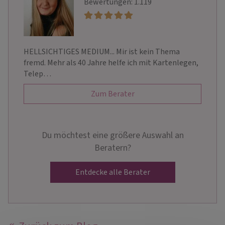
Bewertungen: 1.119
HELLSICHTIGES MEDIUM... Mir ist kein Thema
fremd. Mehr als 40 Jahre helfe ich mit Kartenlegen,
Telep…
Zum Berater
Du möchtest eine größere Auswahl an
Beratern?
Entdecke alle Berater