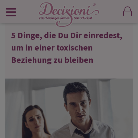
5 Dinge, die Du Dir einredest,
um in einer toxischen
Beziehung zu bleiben