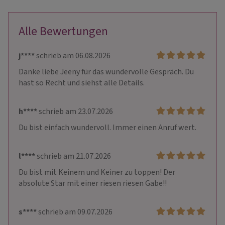
Alle Bewertungen
j****
schrieb am 06.08.2026
Danke liebe Jeeny für das wundervolle Gespräch. Du 
hast so Recht und siehst alle Details.
h****
schrieb am 23.07.2026
Du bist einfach wundervoll. Immer einen Anruf wert.
l****
schrieb am 21.07.2026
Du bist mit Keinem und Keiner zu toppen! Der 
absolute Star mit einer riesen riesen Gabe!!
s****
schrieb am 09.07.2026