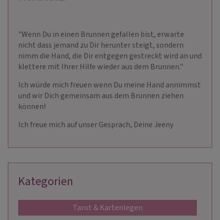
"Wenn Du in einen Brunnen gefallen bist, erwarte
nicht dass jemand zu Dir herunter steigt, sondern
nimm die Hand, die Dir entgegen gestreckt wird an und
klettere mit Ihrer Hilfe wieder aus dem Brunnen."
Ich würde mich freuen wenn Du meine Hand annimmst
und wir Dich gemeinsam aus dem Brunnen ziehen
können!
Ich freue mich auf unser Gespräch, Deine Jeeny
Kategorien
Tarot & Kartenlegen