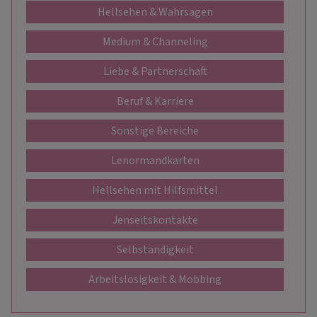
Hellsehen & Wahrsagen
Medium & Channeling
Liebe & Partnerschaft
Beruf & Karriere
Sonstige Bereiche
Lenormandkarten
Hellsehen mit Hilfsmittel
Jenseitskontakte
Selbständigkeit
Arbeitslosigkeit & Mobbing