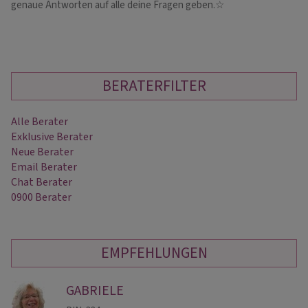
genaue Antworten auf alle deine Fragen geben.☆
He
BERATERFILTER
Alle Berater
Exklusive Berater
Neue Berater
Email Berater
Chat Berater
0900 Berater
EMPFEHLUNGEN
GABRIELE