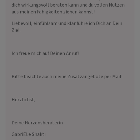
dich wirkungsvoll beraten kann und du vollen Nutzen
aus meinen Fähigkeiten ziehen kannst!
Liebevoll, einfühlsam und klar führe ich Dich an Dein
Ziel.
Ich freue mich auf Deinen Anruf!
Bitte beachte auch meine Zusatzangebote per Mail!
Herzlichst,
Deine Herzensberaterin
GabriELe Shakti