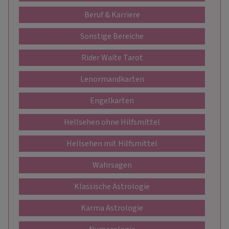
Beruf & Karriere
Sonstige Bereiche
Rider Waite Tarot
Lenormandkarten
Engelkarten
Hellsehen ohne Hilfsmittel
Hellsehen mit Hilfsmittel
Wahrsagen
Klassische Astrologie
Karma Astrologie