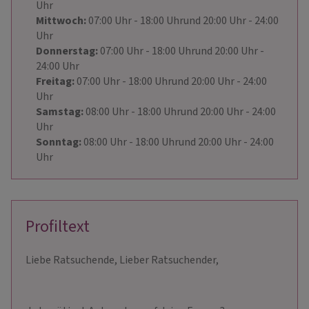
Uhr
Mittwoch:
07:00
Uhr
- 18:00
Uhr
und
20:00
Uhr
- 24:00
Uhr
Donnerstag:
07:00
Uhr
- 18:00
Uhr
und
20:00
Uhr
-
24:00
Uhr
Freitag:
07:00
Uhr
- 18:00
Uhr
und
20:00
Uhr
- 24:00
Uhr
Samstag:
08:00
Uhr
- 18:00
Uhr
und
20:00
Uhr
- 24:00
Uhr
Sonntag:
08:00
Uhr
- 18:00
Uhr
und
20:00
Uhr
- 24:00
Uhr
Profiltext
Liebe Ratsuchende, Lieber Ratsuchender,