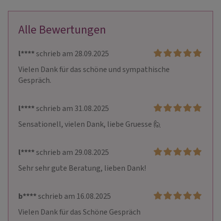
Alle Bewertungen
l****
schrieb am 28.09.2025
Vielen Dank für das schöne und sympathische 
Gespräch.
l****
schrieb am 31.08.2025
Sensationell, vielen Dank, liebe Gruesse 🙋
l****
schrieb am 29.08.2025
Sehr sehr gute Beratung, lieben Dank!
b****
schrieb am 16.08.2025
Vielen Dank für das Schöne Gespräch