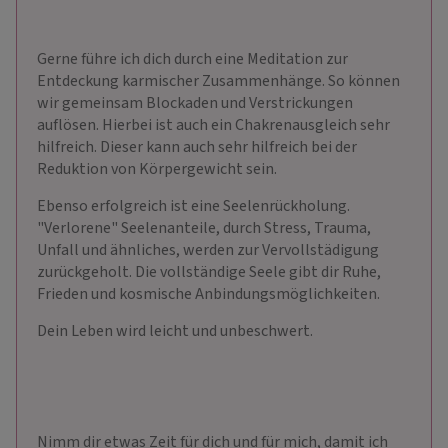
Gerne führe ich dich durch eine Meditation zur
Entdeckung karmischer Zusammenhänge. So können
wir gemeinsam Blockaden und Verstrickungen
auflösen. Hierbei ist auch ein Chakrenausgleich sehr
hilfreich. Dieser kann auch sehr hilfreich bei der
Reduktion von Körpergewicht sein.
Ebenso erfolgreich ist eine Seelenrückholung.
"Verlorene" Seelenanteile, durch Stress, Trauma,
Unfall und ähnliches, werden zur Vervollstädigung
zurückgeholt. Die vollständige Seele gibt dir Ruhe,
Frieden und kosmische Anbindungsmöglichkeiten.
Dein Leben wird leicht und unbeschwert.
Nimm dir etwas Zeit für dich und für mich, damit ich