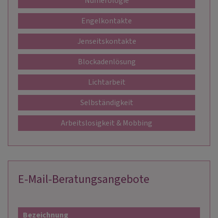
Numerologie
Engelkontakte
Jenseitskontakte
Blockadenlösung
Lichtarbeit
Selbständigkeit
Arbeitslosigkeit & Mobbing
E-Mail-Beratungsangebote
Bezeichnung