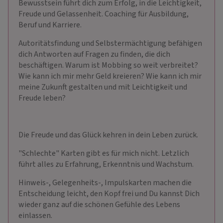
Bewusstsein führt dich zum Erfolg, in die Leichtigkeit,
Freude und Gelassenheit. Coaching für Ausbildung,
Beruf und Karriere.
Autoritätsfindung und Selbstermächtigung befähigen
dich Antworten auf Fragen zu finden, die dich
beschäftigen. Warum ist Mobbing so weit verbreitet?
Wie kann ich mir mehr Geld kreieren? Wie kann ich mir
meine Zukunft gestalten und mit Leichtigkeit und
Freude leben?
Die Freude und das Glück kehren in dein Leben zurück.
"Schlechte" Karten gibt es für mich nicht. Letzlich
führt alles zu Erfahrung, Erkenntnis und Wachstum.
Hinweis-, Gelegenheits-, Impulskarten machen die
Entscheidung leicht, den Kopf frei und Du kannst Dich
wieder ganz auf die schönen Gefühle des Lebens
einlassen.