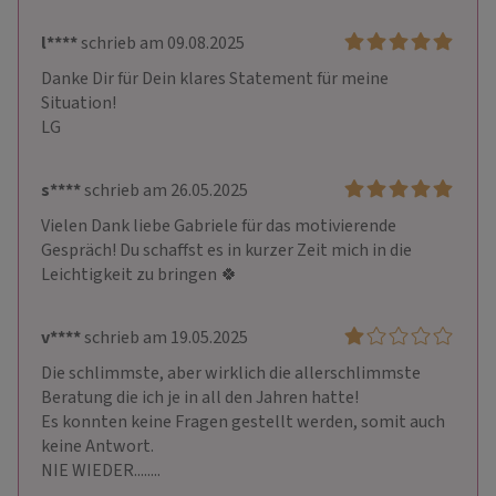
l****
schrieb am 09.08.2025
Danke Dir für Dein klares Statement für meine 
Situation!

LG
s****
schrieb am 26.05.2025
Vielen Dank liebe Gabriele für das motivierende 
Gespräch! Du schaffst es in kurzer Zeit mich in die 
Leichtigkeit zu bringen 🍀
v****
schrieb am 19.05.2025
Die schlimmste, aber wirklich die allerschlimmste 
Beratung die ich je in all den Jahren hatte!

Es konnten keine Fragen gestellt werden, somit auch 
keine Antwort.
