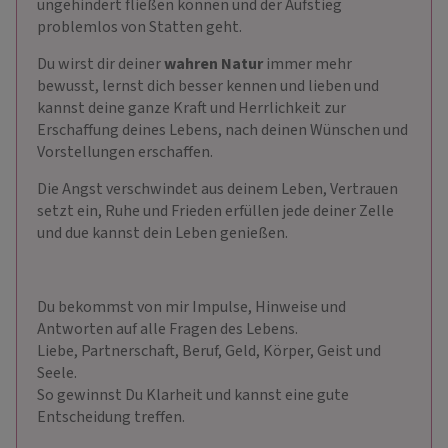
ungehindert fließen können und der Aufstieg
problemlos von Statten geht.
Du wirst dir deiner
wahren Natur
immer mehr
bewusst, lernst dich besser kennen und lieben und
kannst deine ganze Kraft und Herrlichkeit zur
Erschaffung deines Lebens, nach deinen Wünschen und
Vorstellungen erschaffen.
Die Angst verschwindet aus deinem Leben, Vertrauen
setzt ein, Ruhe und Frieden erfüllen jede deiner Zelle
und due kannst dein Leben genießen.
Du bekommst von mir Impulse, Hinweise und
Antworten auf alle Fragen des Lebens.
Liebe, Partnerschaft, Beruf, Geld, Körper, Geist und
Seele.
So gewinnst Du Klarheit und kannst eine gute
Entscheidung treffen.