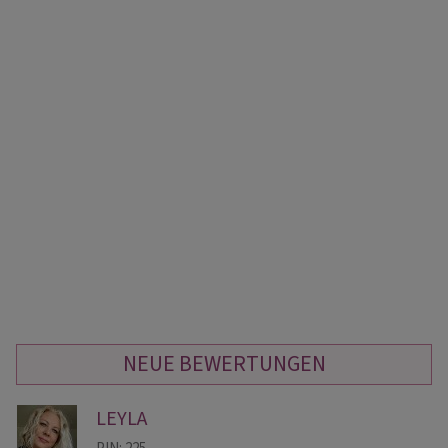
NEUE BEWERTUNGEN
LEYLA