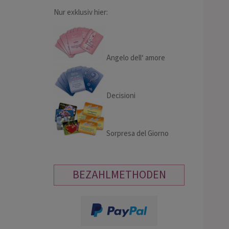
Nur exklusiv hier:
Angelo dell‘ amore
Decisioni
Sorpresa del Giorno
BEZAHLMETHODEN