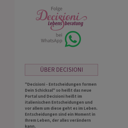
ÜBER DECISIONI
"Decisioni - Entscheidungen formen
Dein Schicksal" so heißt das neue
Portal und Decisioni heißt im
italienischen Entscheidungen und
vor allem um diese geht es im Leben.
Entscheidungen sind ein Moment in
Ihrem Leben, der alles verändern
kann.