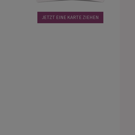
JETZT EINE KARTE ZIEHEN