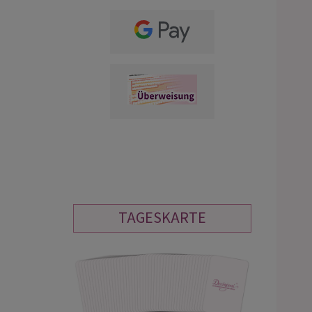
TAGESKARTE