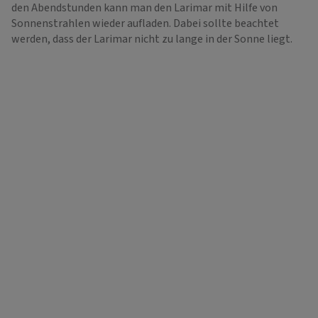
den Abendstunden kann man den Larimar mit Hilfe von
Sonnenstrahlen wieder aufladen. Dabei sollte beachtet
werden, dass der Larimar nicht zu lange in der Sonne liegt.