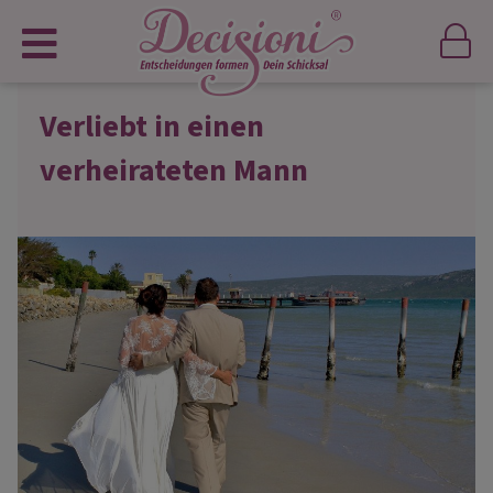
Verliebt in einen
verheirateten Mann