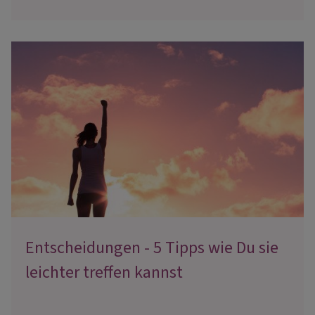
Entscheidungen - 5 Tipps wie Du sie
leichter treffen kannst