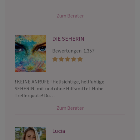
Zum Berater
DIE SEHERIN
Bewertungen: 1.357
! KEINE ANRUFE ! Hellsichtige, hellfühlige
SEHERIN, mit und ohne Hilfsmittel. Hohe
Trefferquote! Du…
Zum Berater
Lucia