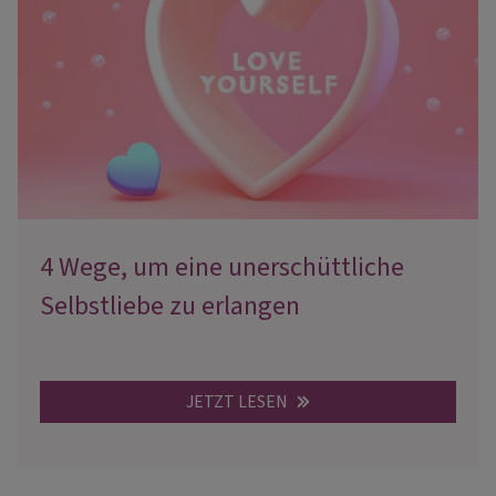
4 Wege, um eine unerschüttliche
Selbstliebe zu erlangen
JETZT LESEN