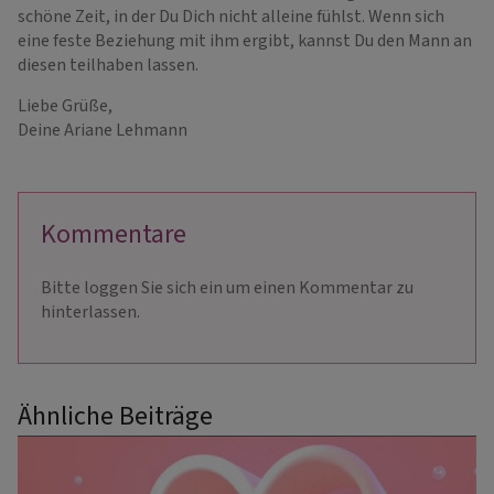
schöne Zeit, in der Du Dich nicht alleine fühlst. Wenn sich
eine feste Beziehung mit ihm ergibt, kannst Du den Mann an
diesen teilhaben lassen.
Liebe Grüße,
Deine Ariane Lehmann
Kommentare
Bitte loggen Sie sich ein um einen Kommentar zu
hinterlassen.
Ähnliche Beiträge