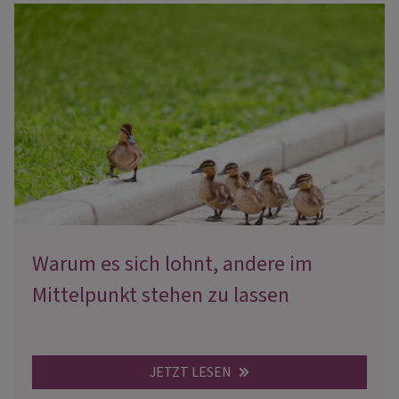
Warum es sich lohnt, andere im
Mittelpunkt stehen zu lassen
JETZT LESEN