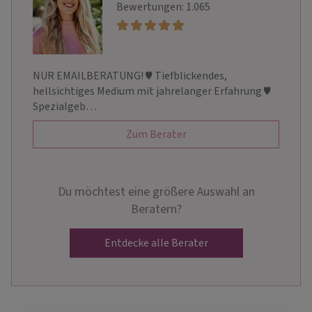
Bewertungen: 1.065
NUR EMAILBERATUNG! ♥ Tiefblickendes,
hellsichtiges Medium mit jahrelanger Erfahrung ♥
Spezialgeb…
Zum Berater
Du möchtest eine größere Auswahl an
Beratern?
Entdecke alle Berater