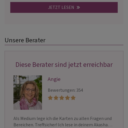
JETZT LESEN
Unsere Berater
Diese Berater sind jetzt erreichbar
Angie
Bewertungen: 354
Als Medium lege ich die Karten zu allen Fragen und
Bereichen. Treffsicher! Ich lese in deinem Akasha…