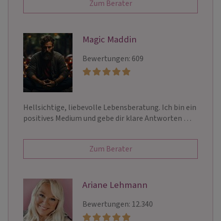
Zum Berater
Magic Maddin
Bewertungen: 609
Hellsichtige, liebevolle Lebensberatung. Ich bin ein
positives Medium und gebe dir klare Antworten …
Zum Berater
Ariane Lehmann
Bewertungen: 12.340