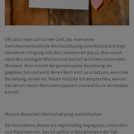
Oft lässt man sich zu viel Zeit, bis man seine
zwischenmenschliche Wertschätzung zum Ausdruck bringt.
Gerade im Umgang mit den Liebsten ist das so. Man sucht
nach den richtigen Worten und wartet auf einen passenden
Moment. Man nimmt die gemeinsame Beziehung als
gegeben hin und weiß deren Wert erst zu schätzen, wenn die
Beziehung vorbei ist. Heute möchte ich ansprechen, warum
das derart vielen Menschen passiert und wie Du es vermeiden
kannst.
Warum Menschen Wertschätzung zurückhalten
Bei Kontakten, denen wir regelmäßig begegnen, schleichen
sich Routinen ein. Das ist selbst in Beziehungen der Fall.