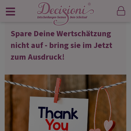
Spare Deine Wertschätzung
nicht auf - bring sie im Jetzt
zum Ausdruck!