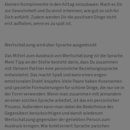
kleinen Komplimente in den Alltag einzubauen. Mach es Dir
zur Gewohnheit und Du wirst erkennen, wie gut es sich für
Dich anfühlt. Zudem werden Dir die positiven Dinge nicht
erst auffallen, wenn es zu spät ist.
Wertschätzung wird über Sprache ausgedrückt
Das Mittel zum Ausdruck von Wertschätzung ist die Sprache.
Mein Tipp an der Stelle besteht darin, dass Du zusammen
mit Deinem Partner eine persönliche Beziehungssprache
entwickelst. Das macht Spaß und kann einen engen
emotionalen Draht knüpfen. Viele Paare haben Kosenamen
und spezielle Formulierungen für schöne Dinge, die nur sie in
der Form verwenden. Wenn man zusammen mit jemandem
an einer solchen Sprache arbeitet, ist das ein persönlicher
Prozess. Außerdem kann man dabei die Bedürfnisse des
Gegenübers berücksichtigen und damit wiederum
Wertschätzung gegenüber der geliebten Person zum
Ausdruck bringen. Wie funktioniert Sprache zwischen