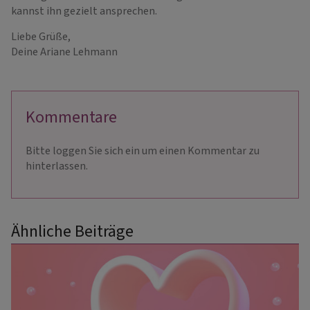
kannst ihn gezielt ansprechen.
Liebe Grüße,
Deine Ariane Lehmann
Kommentare
Bitte loggen Sie sich ein um einen Kommentar zu
hinterlassen.
Ähnliche Beiträge