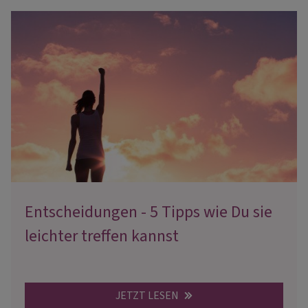
Entscheidungen - 5 Tipps wie Du sie
leichter treffen kannst
JETZT LESEN