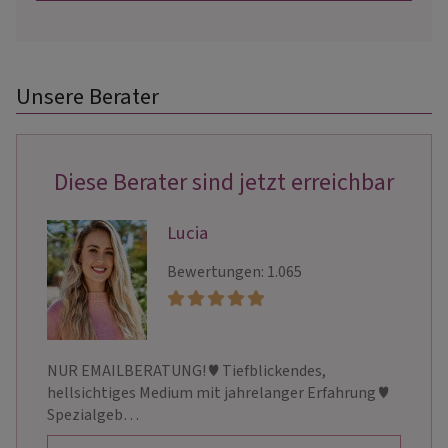
Unsere Berater
Diese Berater sind jetzt erreichbar
Lucia
Bewertungen: 1.065
NUR EMAILBERATUNG! ♥ Tiefblickendes,
hellsichtiges Medium mit jahrelanger Erfahrung ♥
Spezialgeb…