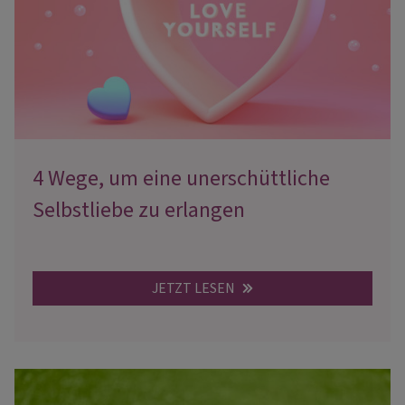
4 Wege, um eine unerschüttliche
Selbstliebe zu erlangen
JETZT LESEN