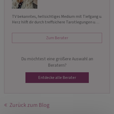
TV bekanntes, hellsichtiges Medium mit Tiefgang u.
Herz hilft dir durch treffsichere Tarotlegungen u…
Zum Berater
Du möchtest eine größere Auswahl an
Beratern?
Entdecke alle Berater
Zurück zum Blog