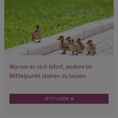
Warum es sich lohnt, andere im
Mittelpunkt stehen zu lassen
JETZT LESEN