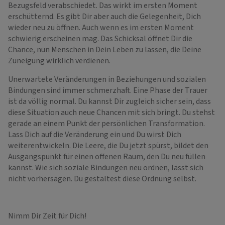
Bezugsfeld verabschiedet. Das wirkt im ersten Moment
erschütternd. Es gibt Dir aber auch die Gelegenheit, Dich
wieder neu zu öffnen. Auch wenn es im ersten Moment
schwierig erscheinen mag. Das Schicksal öffnet Dir die
Chance, nun Menschen in Dein Leben zu lassen, die Deine
Zuneigung wirklich verdienen.
Unerwartete Veränderungen in Beziehungen und sozialen
Bindungen sind immer schmerzhaft. Eine Phase der Trauer
ist da völlig normal. Du kannst Dir zugleich sicher sein, dass
diese Situation auch neue Chancen mit sich bringt. Du stehst
gerade an einem Punkt der persönlichen Transformation.
Lass Dich auf die Veränderung ein und Du wirst Dich
weiterentwickeln. Die Leere, die Du jetzt spürst, bildet den
Ausgangspunkt für einen offenen Raum, den Du neu füllen
kannst. Wie sich soziale Bindungen neu ordnen, lässt sich
nicht vorhersagen. Du gestaltest diese Ordnung selbst.
Nimm Dir Zeit für Dich!