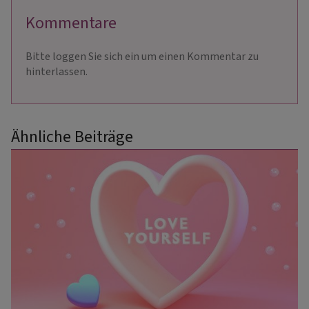
Kommentare
Bitte loggen Sie sich ein um einen Kommentar zu
hinterlassen.
Ähnliche Beiträge