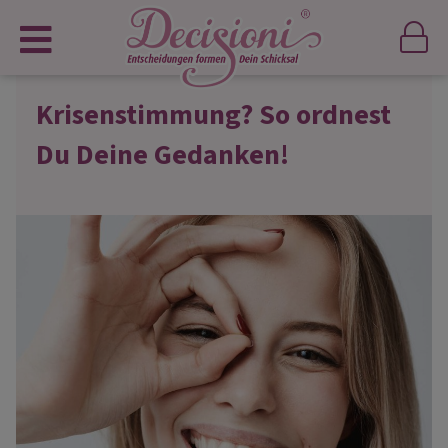
Krisenstimmung? So ordnest
Du Deine Gedanken!