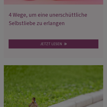
4 Wege, um eine unerschüttliche
Selbstliebe zu erlangen
JETZT LESEN