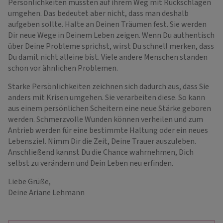
Persönlichkeiten mussten auf ihrem Weg mit Rückschlägen
umgehen. Das bedeutet aber nicht, dass man deshalb
aufgeben sollte. Halte an Deinen Träumen fest. Sie werden
Dir neue Wege in Deinem Leben zeigen. Wenn Du authentisch
über Deine Probleme sprichst, wirst Du schnell merken, dass
Du damit nicht alleine bist. Viele andere Menschen standen
schon vor ähnlichen Problemen.
Starke Persönlichkeiten zeichnen sich dadurch aus, dass Sie
anders mit Krisen umgehen. Sie verarbeiten diese. So kann
aus einem persönlichen Scheitern eine neue Stärke geboren
werden. Schmerzvolle Wunden können verheilen und zum
Antrieb werden für eine bestimmte Haltung oder ein neues
Lebensziel. Nimm Dir die Zeit, Deine Trauer auszuleben.
Anschließend kannst Du die Chance wahrnehmen, Dich
selbst zu verändern und Dein Leben neu erfinden.
Liebe Grüße,
Deine Ariane Lehmann