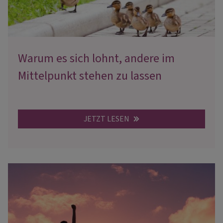
Warum es sich lohnt, andere im
Mittelpunkt stehen zu lassen
JETZT LESEN