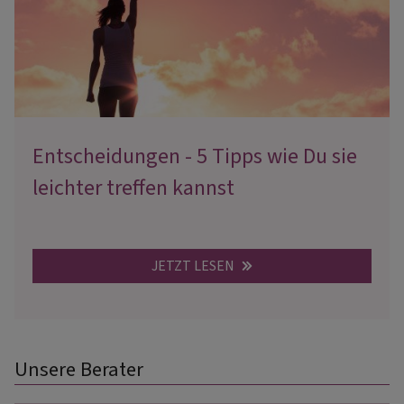
Entscheidungen - 5 Tipps wie Du sie
leichter treffen kannst
JETZT LESEN
Unsere Berater