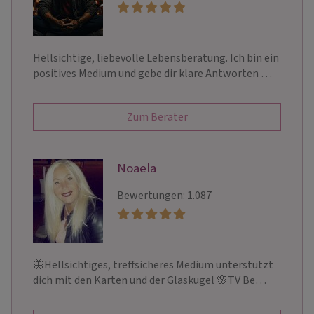
Hellsichtige, liebevolle Lebensberatung. Ich bin ein
positives Medium und gebe dir klare Antworten …
Zum Berater
Noaela
Bewertungen: 1.087
🦋Hellsichtiges, treffsicheres Medium unterstützt
dich mit den Karten und der Glaskugel 🌸TV Be…