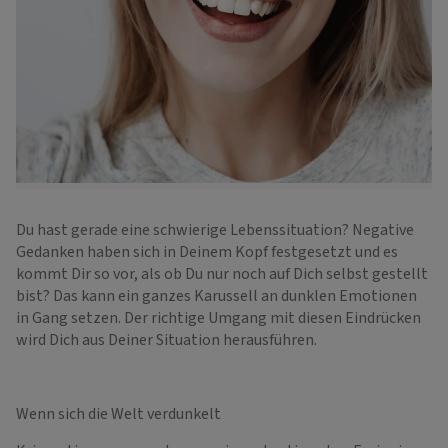
Du hast gerade eine schwierige Lebenssituation? Negative
Gedanken haben sich in Deinem Kopf festgesetzt und es
kommt Dir so vor, als ob Du nur noch auf Dich selbst gestellt
bist? Das kann ein ganzes Karussell an dunklen Emotionen
in Gang setzen. Der richtige Umgang mit diesen Eindrücken
wird Dich aus Deiner Situation herausführen.
Wenn sich die Welt verdunkelt