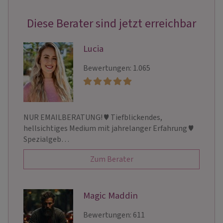
Diese Berater sind jetzt erreichbar
Lucia
Bewertungen: 1.065
NUR EMAILBERATUNG! ♥ Tiefblickendes,
hellsichtiges Medium mit jahrelanger Erfahrung ♥
Spezialgeb…
Zum Berater
Magic Maddin
Bewertungen: 611