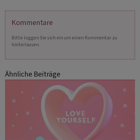
Kommentare
Bitte loggen Sie sich ein um einen Kommentar zu
hinterlassen.
Ähnliche Beiträge