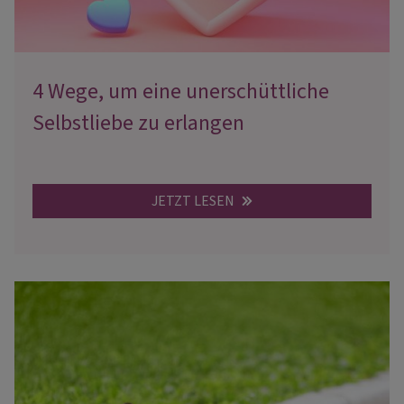
4 Wege, um eine unerschüttliche
Selbstliebe zu erlangen
JETZT LESEN