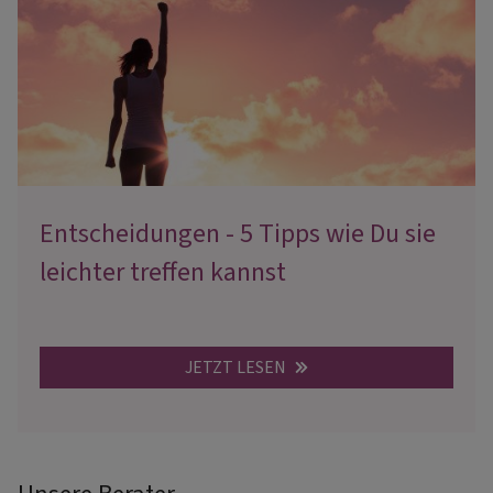
Entscheidungen - 5 Tipps wie Du sie
leichter treffen kannst
JETZT LESEN