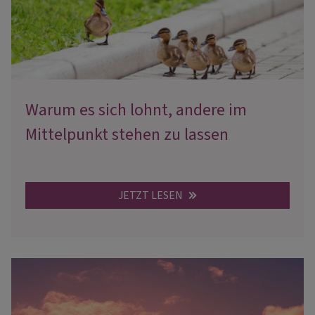
Warum es sich lohnt, andere im
Mittelpunkt stehen zu lassen
JETZT LESEN