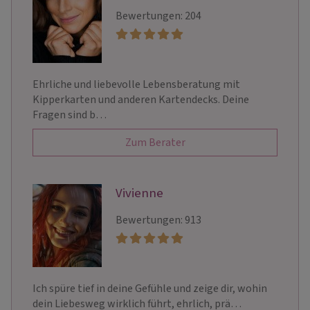
Bewertungen: 204
Ehrliche und liebevolle Lebensberatung mit
Kipperkarten und anderen Kartendecks. Deine
Fragen sind b…
Zum Berater
Vivienne
Bewertungen: 913
Ich spüre tief in deine Gefühle und zeige dir, wohin
dein Liebesweg wirklich führt, ehrlich, prä…