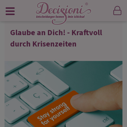
Glaube an Dich! - Kraftvoll
durch Krisenzeiten