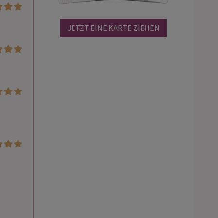
JETZT EINE KARTE ZIEHEN