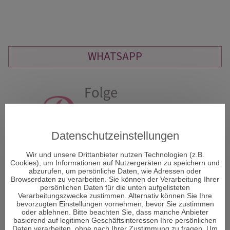
WHATSAPP
Datenschutzeinstellungen
Wir und unsere Drittanbieter nutzen Technologien (z.B.
Cookies), um Informationen auf Nutzergeräten zu speichern und
abzurufen, um persönliche Daten, wie Adressen oder
Browserdaten zu verarbeiten. Sie können der Verarbeitung Ihrer
persönlichen Daten für die unten aufgelisteten
Verarbeitungszwecke zustimmen. Alternativ können Sie Ihre
bevorzugten Einstellungen vornehmen, bevor Sie zustimmen
oder ablehnen. Bitte beachten Sie, dass manche Anbieter
basierend auf legitimen Geschäftsinteressen Ihre persönlichen
Daten verarbeiten, ohne nach Ihrer Zustimmung zu fragen. Um