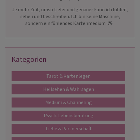
Je mehr Zeit, umso tiefer und genauer kann ich fühlen,
sehen und beschreiben. Ich bin keine Maschine,
sondern ein fühlendes Kartenmedium. 😘
Kategorien
Tarot & Kartenlegen
Hellsehen & Wahrsagen
Medium & Channeling
Psych. Lebensberatung
Liebe & Partnerschaft