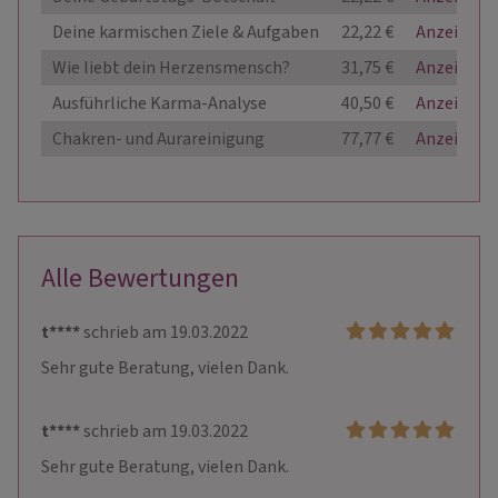
Deine karmischen Ziele & Aufgaben
22,22 €
Anzeigen
Wie liebt dein Herzensmensch?
31,75 €
Anzeigen
Ausführliche Karma-Analyse
40,50 €
Anzeigen
Chakren- und Aurareinigung
77,77 €
Anzeigen
Alle Bewertungen
t****
schrieb am 19.03.2022
Sehr gute Beratung, vielen Dank. 
t****
schrieb am 19.03.2022
Sehr gute Beratung, vielen Dank. 