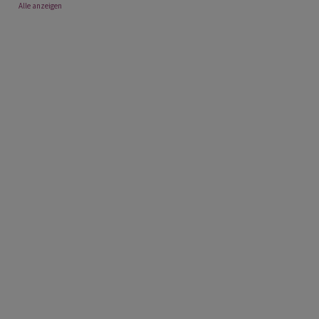
Alle anzeigen