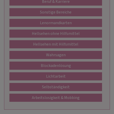
Beruf & Karriere
Sonstige Bereiche
Lenormandkarten
Hellsehen ohne Hilfsmittel
Hellsehen mit Hilfsmittel
Wahrsagen
Blockadenlösung
Lichtarbeit
Selbständigkeit
Arbeitslosigkeit & Mobbing