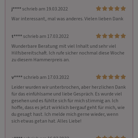
j****
schrieb am 19.03.2022
War interessant, mal was anderes. Vielen lieben Dank 
t****
schrieb am 17.03.2022
Wunderbare Beratung mit viel Inhalt und sehr viel 
Hilfsbereitschaft. Ich rufe sicher nochmal diese Woche 
zu diesem Hammerpreis an.
v****
schrieb am 17.03.2022
Leider wurden wir unterbrochen, aber herzlichen Dank 
für das einfühlsame und liebe Gespräch. Es wurde viel 
gesehen und es fühlte sich für mich stimmig an. Ich 
hoffe, dass es jetzt wirklich bergauf geht für mich, wie 
du gesagt hast. Ich melde mich gerne wieder, wenn 
sich etwas getan hat. Alles Liebe!