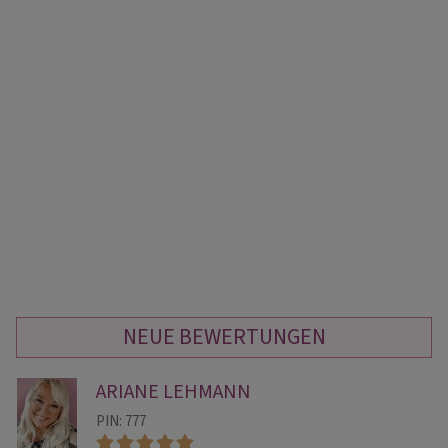
NEUE BEWERTUNGEN
ARIANE LEHMANN
PIN: 777