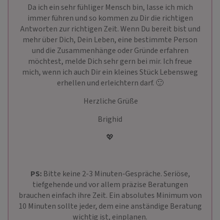
Da ich ein sehr fühliger Mensch bin, lasse ich mich
immer führen und so kommen zu Dir die richtigen
Antworten zur richtigen Zeit. Wenn Du bereit bist und
mehr über Dich, Dein Leben, eine bestimmte Person
und die Zusammenhänge oder Gründe erfahren
möchtest, melde Dich sehr gern bei mir. Ich freue
mich, wenn ich auch Dir ein kleines Stück Lebensweg
erhellen und erleichtern darf. 🙂
Herzliche Grüße
Brighid
💖
PS:
Bitte keine 2-3 Minuten-Gespräche. Seriöse,
tiefgehende und vor allem präzise Beratungen
brauchen einfach ihre Zeit. Ein absolutes Minimum von
10 Minuten sollte jeder, dem eine anständige Beratung
wichtig ist, einplanen.