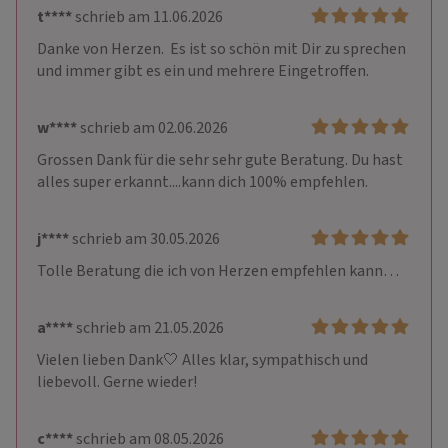
t****
schrieb am 11.06.2026
Danke von Herzen.  Es ist so schön mit Dir zu sprechen 
und immer gibt es ein und mehrere Eingetroffen.
w****
schrieb am 02.06.2026
Grossen Dank für die sehr sehr gute Beratung. Du hast 
alles super erkannt....kann dich 100% empfehlen.
j****
schrieb am 30.05.2026
Tolle Beratung die ich von Herzen empfehlen kann…
a****
schrieb am 21.05.2026
Vielen lieben Dank🤍 Alles klar, sympathisch und 
liebevoll. Gerne wieder!
c****
schrieb am 08.05.2026