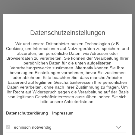
WHATSAPP
Datenschutzeinstellungen
Wir und unsere Drittanbieter nutzen Technologien (z.B.
Cookies), um Informationen auf Nutzergeräten zu speichern und
abzurufen, um persönliche Daten, wie Adressen oder
Browserdaten zu verarbeiten. Sie können der Verarbeitung Ihrer
persönlichen Daten für die unten aufgelisteten
Verarbeitungszwecke zustimmen. Alternativ können Sie Ihre
bevorzugten Einstellungen vornehmen, bevor Sie zustimmen
oder ablehnen. Bitte beachten Sie, dass manche Anbieter
basierend auf legitimen Geschäftsinteressen Ihre persönlichen
Daten verarbeiten, ohne nach Ihrer Zustimmung zu fragen. Um
Ihr Recht auf Widerspruch gegen die Verarbeitung auf der Basis
von legitimen Geschäftsinteressen auszuüben, sehen Sie sich
bitte unsere Anbieterliste an.
Datenschutzerklärung
Impressum
Technisch notwendig