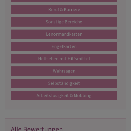
Beruf & Karriere
Sonstige Bereiche
Lenormandkarten
Engelkarten
Hellsehen mit Hilfsmittel
Wahrsagen
Selbständigkeit
Arbeitslosigkeit & Mobbing
Alle Bewertungen