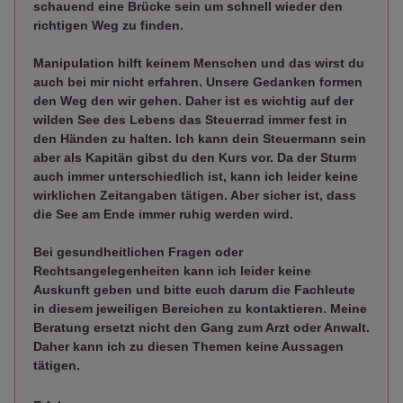
schauend eine Brücke sein um schnell wieder den
richtigen Weg zu finden.
Manipulation hilft keinem Menschen und das wirst du
auch bei mir nicht erfahren. Unsere Gedanken formen
den Weg den wir gehen. Daher ist es wichtig auf der
wilden See des Lebens das Steuerrad immer fest in
den Händen zu halten. Ich kann dein Steuermann sein
aber als Kapitän gibst du den Kurs vor. Da der Sturm
auch immer unterschiedlich ist, kann ich leider keine
wirklichen Zeitangaben tätigen. Aber sicher ist, dass
die See am Ende immer ruhig werden wird.
Bei gesundheitlichen Fragen oder
Rechtsangelegenheiten kann ich leider keine
Auskunft geben und bitte euch darum die Fachleute
in diesem jeweiligen Bereichen zu kontaktieren. Meine
Beratung ersetzt nicht den Gang zum Arzt oder Anwalt.
Daher kann ich zu diesen Themen keine Aussagen
tätigen.