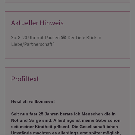
Aktueller Hinweis
So. 8-20 Uhr mit Pausen ☎ ️Der tiefe Blick in
Liebe/Partnerschaft?
Profiltext
Herzlich willkommen!
Seit nun fast 25 Jahren berate ich Menschen die in
Not und Sorge sind. Allerdings ist meine Gabe schon
seit meiner Kindheit präsent. Die Gesellschaftlichen
Umstände machten es allerdings erst später möglich,