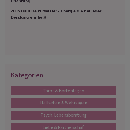
Erfahrung
2005 Usui Reiki Meister - Energie die bei jeder
Beratung einfließt
Kategorien
Tarot & Kartenlegen
Hellsehen & Wahrsagen
Psych. Lebensberatung
Liebe & Partnerschaft