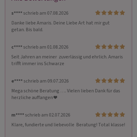
s****
schrieb am 07.08.2026
Danke liebe Amaris. Deine Liebe Art hat mir gut

getan. Bis bald.
c****
schrieb am 01.08.2026
Seit Jahren an meiner  zuverlässig und ehrlich. Amaris 
trifft immer ins Schwarze
e****
schrieb am 09.07.2026
Mega schöne Beratung …. Vielen lieben Dank für das 
herzliche auffangen ❤️
m****
schrieb am 02.07.2026
Klare, fundierte und liebevolle  Beratung! Total klasse!