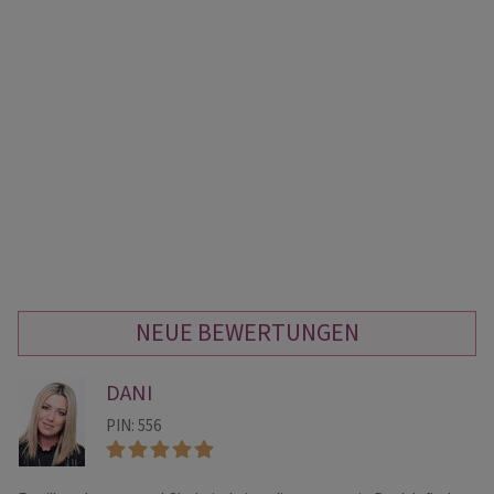
NEUE BEWERTUNGEN
DANI
PIN: 556