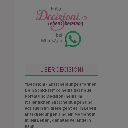
ÜBER DECISIONI
"Decisioni - Entscheidungen formen
Dein Schicksal" so heißt das neue
Portal und Decisioni heißt im
italienischen Entscheidungen und
vor allem um diese geht es im Leben.
Entscheidungen sind ein Moment in
Ihrem Leben, der alles verändern
kann.