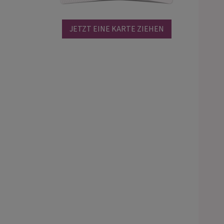
JETZT EINE KARTE ZIEHEN