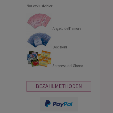
Nur exklusiv hier:
Angelo dell‘ amore
Decisioni
Sorpresa del Giorno
BEZAHLMETHODEN