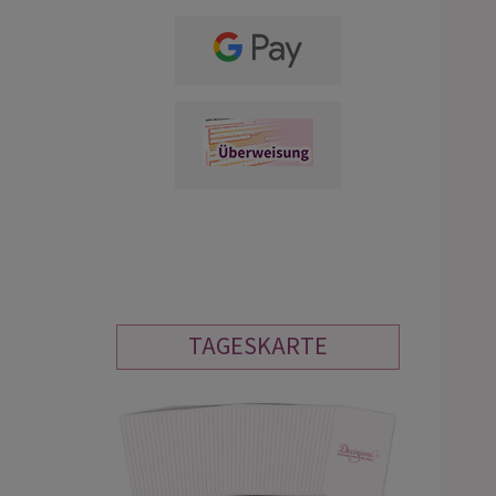
TAGESKARTE