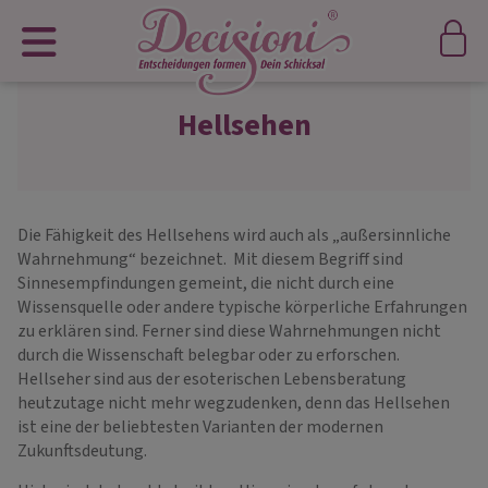
Hellsehen
Die Fähigkeit des Hellsehens wird auch als „außersinnliche
Wahrnehmung“ bezeichnet. Mit diesem Begriff sind
Sinnesempfindungen gemeint, die nicht durch eine
Wissensquelle oder andere typische körperliche Erfahrungen
zu erklären sind. Ferner sind diese Wahrnehmungen nicht
durch die Wissenschaft belegbar oder zu erforschen.
Hellseher sind aus der esoterischen Lebensberatung
heutzutage nicht mehr wegzudenken, denn das Hellsehen
ist eine der beliebtesten Varianten der modernen
Zukunftsdeutung.