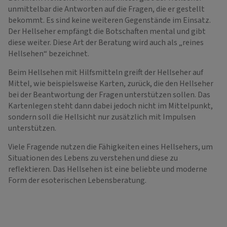
unmittelbar die Antworten auf die Fragen, die er gestellt
bekommt. Es sind keine weiteren Gegenstände im Einsatz.
Der Hellseher empfängt die Botschaften mental und gibt
diese weiter. Diese Art der Beratung wird auch als „reines
Hellsehen“ bezeichnet.
Beim Hellsehen mit Hilfsmitteln greift der Hellseher auf
Mittel, wie beispielsweise Karten, zurück, die den Hellseher
bei der Beantwortung der Fragen unterstützen sollen. Das
Kartenlegen steht dann dabei jedoch nicht im Mittelpunkt,
sondern soll die Hellsicht nur zusätzlich mit Impulsen
unterstützen.
Viele Fragende nutzen die Fähigkeiten eines Hellsehers, um
Situationen des Lebens zu verstehen und diese zu
reflektieren. Das Hellsehen ist eine beliebte und moderne
Form der esoterischen Lebensberatung.