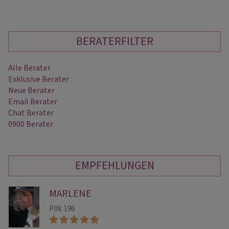
BERATERFILTER
Alle Berater
Exklusive Berater
Neue Berater
Email Berater
Chat Berater
0900 Berater
EMPFEHLUNGEN
MARLENE
PIN: 196