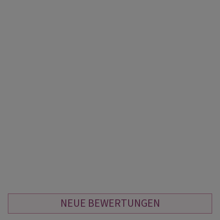
NEUE BEWERTUNGEN