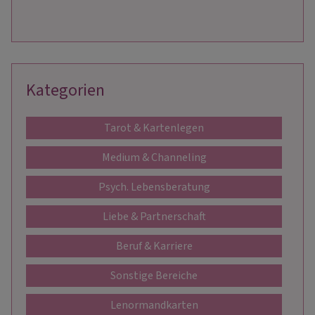
Kategorien
Tarot & Kartenlegen
Medium & Channeling
Psych. Lebensberatung
Liebe & Partnerschaft
Beruf & Karriere
Sonstige Bereiche
Lenormandkarten