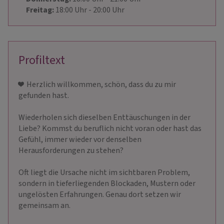
Freitag:
18:00
Uhr
- 20:00
Uhr
Profiltext
❤ ️ Herzlich willkommen, schön, dass du zu mir
gefunden hast.
Wiederholen sich dieselben Enttäuschungen in der
Liebe? Kommst du beruflich nicht voran oder hast das
Gefühl, immer wieder vor denselben
Herausforderungen zu stehen?
Oft liegt die Ursache nicht im sichtbaren Problem,
sondern in tieferliegenden Blockaden, Mustern oder
ungelösten Erfahrungen. Genau dort setzen wir
gemeinsam an.