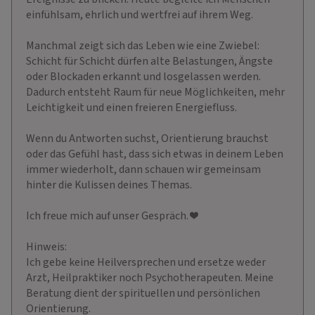
einfühlsam, ehrlich und wertfrei auf ihrem Weg.
Manchmal zeigt sich das Leben wie eine Zwiebel:
Schicht für Schicht dürfen alte Belastungen, Ängste
oder Blockaden erkannt und losgelassen werden.
Dadurch entsteht Raum für neue Möglichkeiten, mehr
Leichtigkeit und einen freieren Energiefluss.
Wenn du Antworten suchst, Orientierung brauchst
oder das Gefühl hast, dass sich etwas in deinem Leben
immer wiederholt, dann schauen wir gemeinsam
hinter die Kulissen deines Themas.
Ich freue mich auf unser Gespräch. ❤ ️
Hinweis:
Ich gebe keine Heilversprechen und ersetze weder
Arzt, Heilpraktiker noch Psychotherapeuten. Meine
Beratung dient der spirituellen und persönlichen
Orientierung.