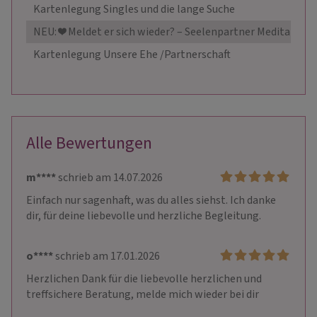
Kartenlegung Singles und die lange Suche
NEU: ❤️ Meldet er sich wieder? – Seelenpartner Meditation
Kartenlegung Unsere Ehe /Partnerschaft
Alle Bewertungen
m****
schrieb am 14.07.2026
Einfach nur sagenhaft, was du alles siehst. Ich danke 
dir, für deine liebevolle und herzliche Begleitung.
o****
schrieb am 17.01.2026
Herzlichen Dank für die liebevolle herzlichen und 
treffsichere Beratung, melde mich wieder bei dir