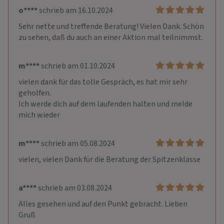
o****
schrieb am 16.10.2024
Sehr nette und treffende Beratung! Vielen Dank. Schön 
zu sehen, daß du auch an einer Aktion mal teilnimmst. 
m****
schrieb am 01.10.2024
vielen dank für das tolle Gespräch, es hat mir sehr 
geholfen.

Ich werde dich auf dem laufenden halten und melde 
mich wieder
m****
schrieb am 05.08.2024
vielen, vielen Dank für die Beratung der Spitzenklasse
a****
schrieb am 03.08.2024
Alles gesehen und auf den Punkt gebracht. Lieben 
Gruß