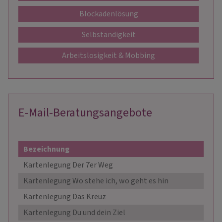
Blockadenlösung
Selbständigkeit
Arbeitslosigkeit & Mobbing
E-Mail-Beratungsangebote
Bezeichnung
Kartenlegung Der 7er Weg
Kartenlegung Wo stehe ich, wo geht es hin
Kartenlegung Das Kreuz
Kartenlegung Du und dein Ziel