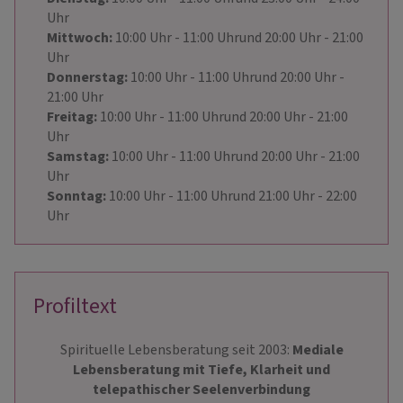
Uhr
Mittwoch:
10:00
Uhr
- 11:00
Uhr
und
20:00
Uhr
- 21:00
Uhr
Donnerstag:
10:00
Uhr
- 11:00
Uhr
und
20:00
Uhr
-
21:00
Uhr
Freitag:
10:00
Uhr
- 11:00
Uhr
und
20:00
Uhr
- 21:00
Uhr
Samstag:
10:00
Uhr
- 11:00
Uhr
und
20:00
Uhr
- 21:00
Uhr
Sonntag:
10:00
Uhr
- 11:00
Uhr
und
21:00
Uhr
- 22:00
Uhr
Profiltext
Spirituelle Lebensberatung seit 2003:
Mediale
Lebensberatung mit Tiefe, Klarheit und
telepathischer Seelenverbindung