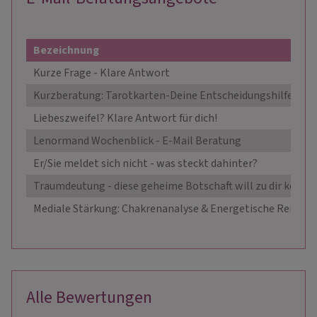
Bezeichnung
Kurze Frage - Klare Antwort
Kurzberatung: Tarotkarten-Deine Entscheidungshilfe
Liebeszweifel? Klare Antwort für dich!
Lenormand Wochenblick - E-Mail Beratung
Er/Sie meldet sich nicht - was steckt dahinter?
Traumdeutung - diese geheime Botschaft will zu dir kom
Mediale Stärkung: Chakrenanalyse & Energetische Reinigu
Alle Bewertungen