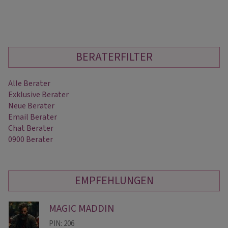
BERATERFILTER
Alle Berater
Exklusive Berater
Neue Berater
Email Berater
Chat Berater
0900 Berater
EMPFEHLUNGEN
MAGIC MADDIN
PIN: 206