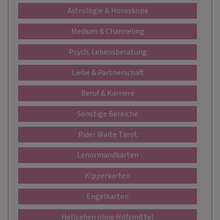
Astrologie & Horoskope
Medium & Channeling
Psych. Lebensberatung
Liebe & Partnerschaft
Beruf & Karriere
Sonstige Bereiche
Rider Waite Tarot
Lenormandkarten
Kipperkarten
Engelkarten
Hellsehen ohne Hilfsmittel