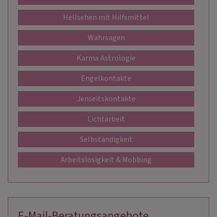
Hellsehen mit Hilfsmittel
Wahrsagen
Karma Astrologie
Engelkontakte
Jenseitskontakte
Lichtarbeit
Selbständigkeit
Arbeitslosigkeit & Mobbing
E-Mail-Beratungsangebote