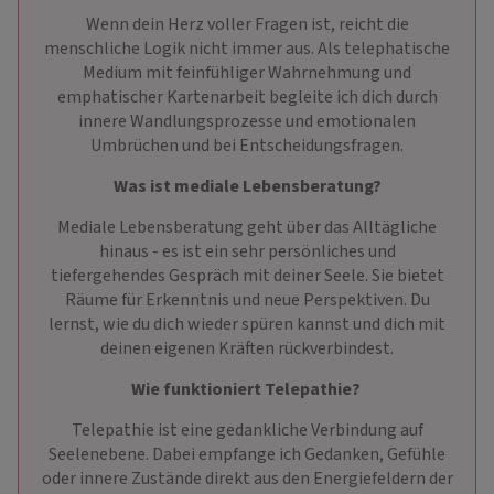
Wenn dein Herz voller Fragen ist, reicht die
menschliche Logik nicht immer aus. Als telephatische
Medium mit feinfühliger Wahrnehmung und
emphatischer Kartenarbeit begleite ich dich durch
innere Wandlungsprozesse und emotionalen
Umbrüchen und bei Entscheidungsfragen.
Was ist mediale Lebensberatung?
Mediale Lebensberatung geht über das Alltägliche
hinaus - es ist ein sehr persönliches und
tiefergehendes Gespräch mit deiner Seele. Sie bietet
Räume für Erkenntnis und neue Perspektiven. Du
lernst, wie du dich wieder spüren kannst und dich mit
deinen eigenen Kräften rückverbindest.
Wie funktioniert Telepathie?
Telepathie ist eine gedankliche Verbindung auf
Seelenebene. Dabei empfange ich Gedanken, Gefühle
oder innere Zustände direkt aus den Energiefeldern der