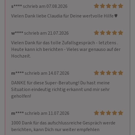
s****
schrieb am 07.08.2026
Vielen Dank liebe Claudia für Deine wertvolle Hilfe ♥️
w****
schrieb am 21.07.2026
Vielen Dank für das tolle Zufallsgespräch - letztens . 
Heute kann ich berichten - Vieles war genauso auf der 
Hochzeit.
m****
schrieb am 14.07.2026
DANKE für diese Super-Beratung! Du hast meine 
Situation eindeutig richtig erkannt und mir sehr 
geholfen!
m****
schrieb am 11.07.2026
1000 Dank für das aufschlussreiche Gespräch werde 
berichten, kann Dich nur weiter empfehlen 