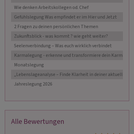
Wie denken Arbeitskollegen od. Chef
Gefühlslegung Was empfindet er im Hier und Jetzt
2 Fragen zu deinen persönlichen Themen
Zukunftsblick - was kommt ? wie geht weiter?
Seelenverbindung – Was euch wirklich verbindet
Karmalegung - erkenne und transformiere dein Karma
Monatslegung
„Lebenslageanalyse – Finde Klarheit in deiner aktuellen Si
Jahreslegung 2026
Alle Bewertungen