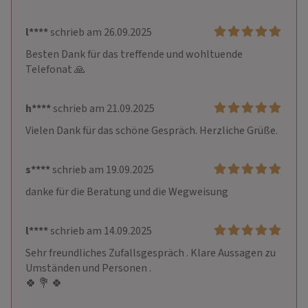
l****
schrieb am 26.09.2025
Besten Dank für das treffende und wohltuende 
Telefonat 🙏
h****
schrieb am 21.09.2025
Vielen Dank für das schöne Gespräch. Herzliche Grüße.
s****
schrieb am 19.09.2025
danke für die Beratung und die Wegweisung
l****
schrieb am 14.09.2025
Sehr freundliches Zufallsgespräch . Klare Aussagen zu 
Umständen und Personen .

🍀 💐 🍀