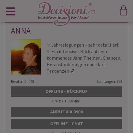
ANNA
✨ Jahreslegungen – sehr detailliert
✨ Ein intensiver Blick auf dein
kommendes Jahr: Themen, Chancen,
Herausforderungen und klare
Tendenzen 💕
Berater-ID: 228
Beratungen: 668
OFFLINE - RÜCKRUF
Preis: € 1,98/Min
*
ANRUF VIA 0900
OFFLINE - CHAT