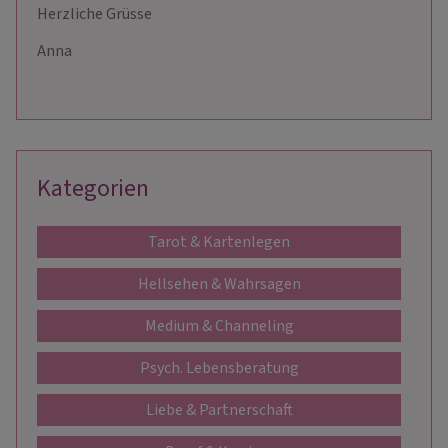
Herzliche Grüsse
Anna
Kategorien
Tarot & Kartenlegen
Hellsehen & Wahrsagen
Medium & Channeling
Psych. Lebensberatung
Liebe & Partnerschaft