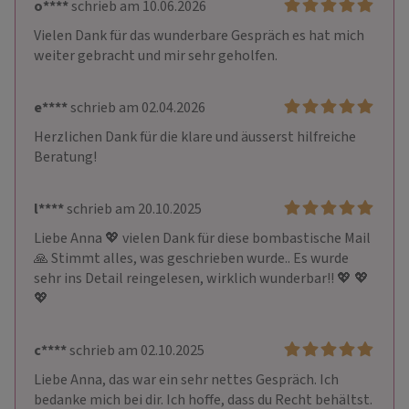
o****
schrieb am 10.06.2026
Vielen Dank für das wunderbare Gespräch es hat mich 
weiter gebracht und mir sehr geholfen.
e****
schrieb am 02.04.2026
Herzlichen Dank für die klare und äusserst hilfreiche 
Beratung!
l****
schrieb am 20.10.2025
Liebe Anna 💖 vielen Dank für diese bombastische Mail 
🙏 Stimmt alles, was geschrieben wurde.. Es wurde 
sehr ins Detail reingelesen, wirklich wunderbar!! 💖 💖 
💖
c****
schrieb am 02.10.2025
Liebe Anna, das war ein sehr nettes Gespräch. Ich 
bedanke mich bei dir. Ich hoffe, dass du Recht behältst.