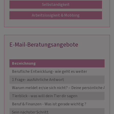
Selbständigkeit
Arbeitslosigkeit & Mobbing
E-Mail-Beratungsangebote
Bezeichnung
Berufliche Entwicklung- wie geht es weiter
1 Frage- ausführliche Antwort
Warum meldet er/sie sich nicht? – Deine persönliche Antw
Tierblick - was will dein Tier dir sagen
Beruf & Finanzen - Was ist gerade wichtig ?
Sein nächster Schritt