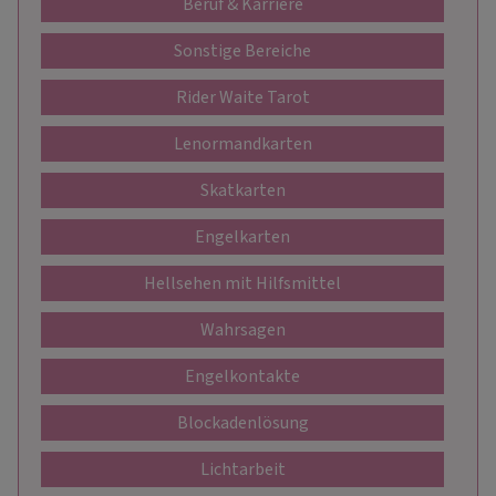
Beruf & Karriere
Sonstige Bereiche
Rider Waite Tarot
Lenormandkarten
Skatkarten
Engelkarten
Hellsehen mit Hilfsmittel
Wahrsagen
Engelkontakte
Blockadenlösung
Lichtarbeit