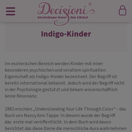
Indigo-Kinder
Im esoterischen Bereich werden Kinder mit einer
besonderen psychischen und vorallem spirituellen
Eigenschaft als Indigo-Kinder bezeichnet. Der Begriff ist
bereits international bekannt. Jedoch wird der Begriff nicht
in der Psychologie gestützt und bekam wissenschaftlich
keine Resonanz.
1982 erschien „Understanding Your Life Through Color“ - das
Buch von Nancy Ann Tappe. In diesem wurde der Begriff
das erste mal veröffentlicht. In dem Buch wird davon
berichtet das diese Dame die menschliche Aura wahrnehmen