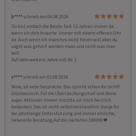
b****
schrieb am 04.08.2026
Du bist einfach die Beste. Seit 13 Jahren immer da 
wenn ich dich brauche. Immer mit einem offenen Ohr 
da. Auch wenn ich manches nicht hören will aber du 
sagst was gehört werden muss und nicht was man 
will.

Auf viele weitere Jahre mit dir :)
s****
schrieb am 03.08.2026
Wow, só viele Gespräche. Das spricht schon für sich!!! 
Glückwunsch. Für die Überraschungsmail und deine 
super Aktionen immer möchte ich mich herzlich 
bedanken. Das ist nicht selbstverständlich. Danje für 
die jahrelange Unterstützung und immer ehrliche, 
liebevolle Beratung.Auf die nächsten 100000 ❤️