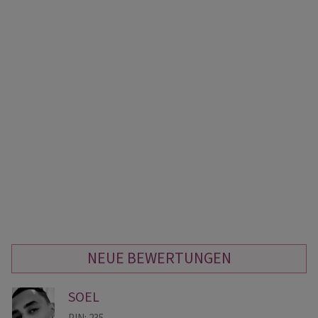
NEUE BEWERTUNGEN
SOEL