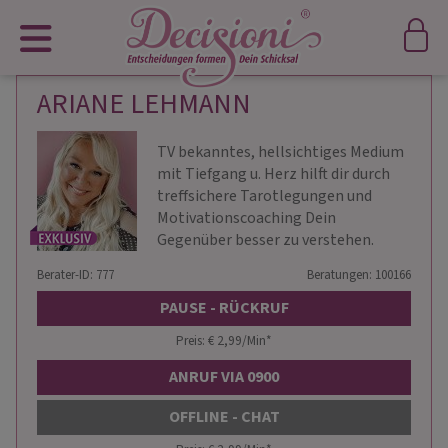
ARIANE LEHMANN
TV bekanntes, hellsichtiges Medium
mit Tiefgang u. Herz hilft dir durch
treffsichere Tarotlegungen und
Motivationscoaching Dein
Gegenüber besser zu verstehen.
Berater-ID: 777
Beratungen: 100166
PAUSE - RÜCKRUF
Preis: € 2,99/Min
*
ANRUF VIA 0900
OFFLINE - CHAT